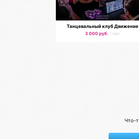
Танцевальный клуб Движение
3 000 руб.
/ час
Что-т