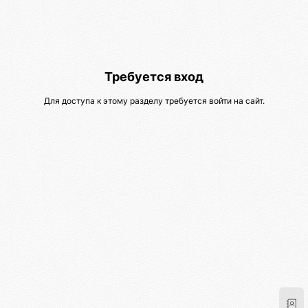
Требуется вход
Для доступа к этому разделу требуется войти на сайт.