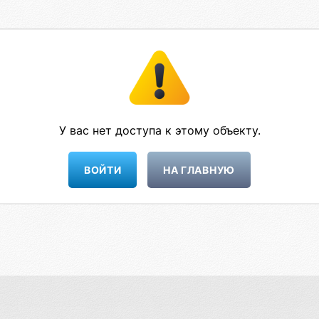
У вас нет доступа к этому объекту.
НА ГЛАВНУЮ