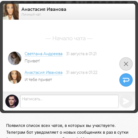
Появился список всех чатов, в которых вы участвуете.
Телеграм бот уведомляет о новых сообщениях в раз в сутки