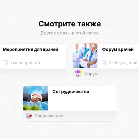
Смотрите также
Другие атомы в этой папке
Мероприятия для врачей
Форум врачей
0 мероприятий
0 обсуждений
Форум
Сотрудничество
Предложение