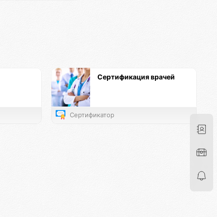
Сертификация врачей
Сертификатор