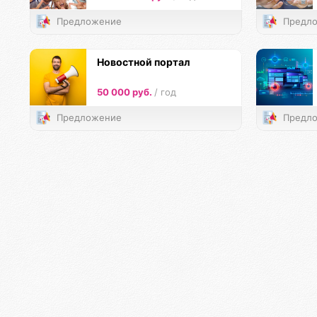
Предложение
Предло
Новостной портал
50 000 руб.
/ год
Предложение
Предло