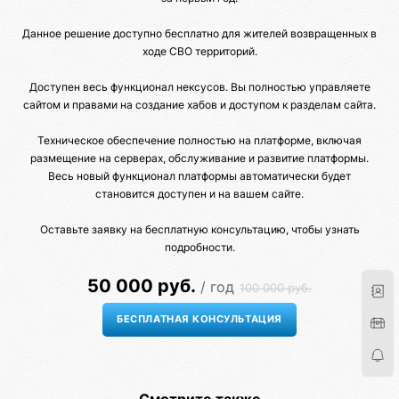
Данное решение доступно бесплатно для жителей возвращенных в
ходе СВО территорий.
Доступен весь функционал нексусов. Вы полностью управляете
сайтом и правами на создание хабов и доступом к разделам сайта.
Техническое обеспечение полностью на платформе, включая
размещение на серверах, обслуживание и развитие платформы.
Весь новый функционал платформы автоматически будет
становится доступен и на вашем сайте.
Оставьте заявку на бесплатную консультацию, чтобы узнать
подробности.
50 000 руб.
/ год
100 000 руб.
Смотрите также