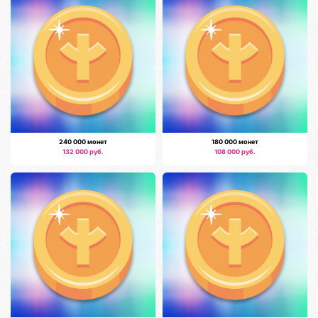
240 000 монет
180 000 монет
132 000 руб.
108 000 руб.