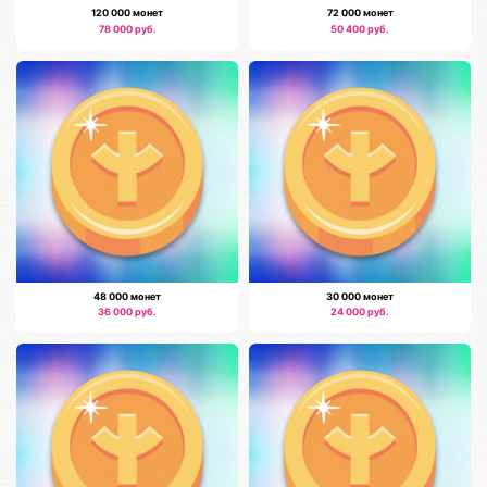
120 000 монет
72 000 монет
78 000 руб.
50 400 руб.
48 000 монет
30 000 монет
36 000 руб.
24 000 руб.