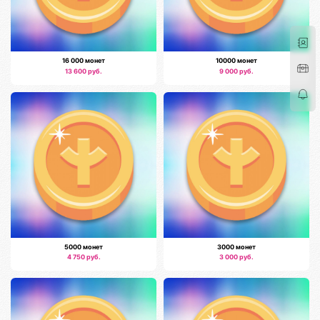
16 000 монет
10000 монет
13 600 руб.
9 000 руб.
5000 монет
3000 монет
4 750 руб.
3 000 руб.